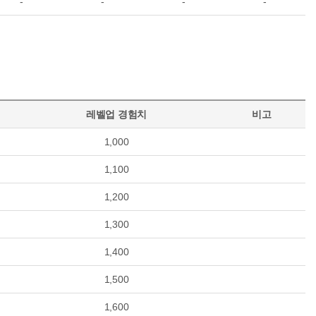
-
-
-
-
레벨업 경험치
비고
1,000
1,100
1,200
1,300
1,400
1,500
1,600