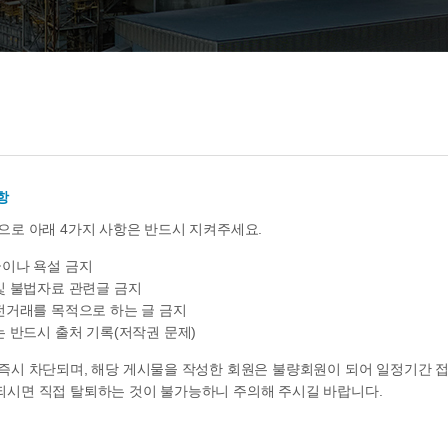
항
으로 아래 4가지 사항은 반드시 지켜주세요.
이나 욕설 금지
및 불법자료 관련글 금지
전거래를 목적으로 하는 글 금지
 반드시 출처 기록(저작권 문제)
즉시 차단되며, 해당 게시물을 작성한 회원은 불량회원이 되어 일정기간 
시면 직접 탈퇴하는 것이 불가능하니 주의해 주시길 바랍니다.