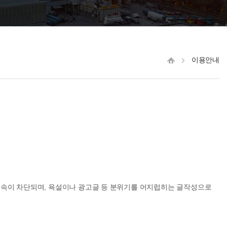
이용안내
접속이 차단되며, 욕설이나 광고글 등 분위기를 어지럽히는 글작성으로