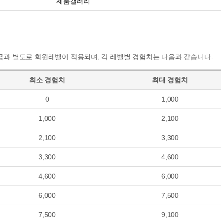
제품갤러리
과 별도로 회원레벨이 적용되며, 각 레벨별 경험치는 다음과 같습니다.
최소 경험치
최대 경험치
0
1,000
1,000
2,100
2,100
3,300
3,300
4,600
4,600
6,000
6,000
7,500
7,500
9,100