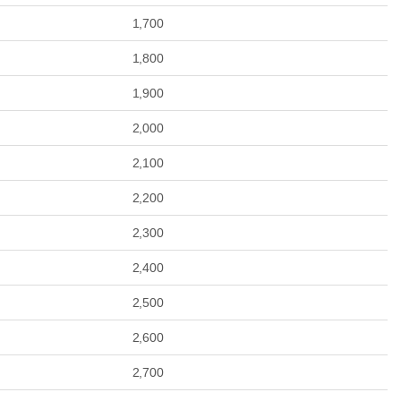
1,700
1,800
1,900
2,000
2,100
2,200
2,300
2,400
2,500
2,600
2,700