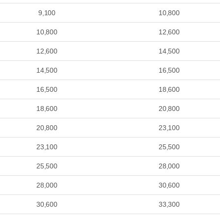
9,100
10,800
10,800
12,600
12,600
14,500
14,500
16,500
16,500
18,600
18,600
20,800
20,800
23,100
23,100
25,500
25,500
28,000
28,000
30,600
30,600
33,300