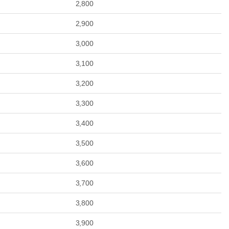
2,800
2,900
3,000
3,100
3,200
3,300
3,400
3,500
3,600
3,700
3,800
3,900