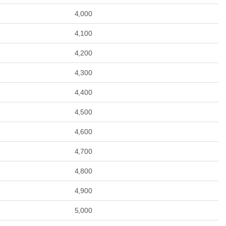
4,000
4,100
4,200
4,300
4,400
4,500
4,600
4,700
4,800
4,900
5,000