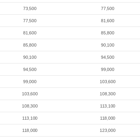
73,500
77,500
77,500
81,600
81,600
85,800
85,800
90,100
90,100
94,500
94,500
99,000
99,000
103,600
103,600
108,300
108,300
113,100
113,100
118,000
118,000
123,000