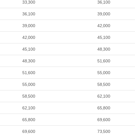
33,300
36,100
36,100
39,000
39,000
42,000
42,000
45,100
45,100
48,300
48,300
51,600
51,600
55,000
55,000
58,500
58,500
62,100
62,100
65,800
65,800
69,600
69,600
73,500