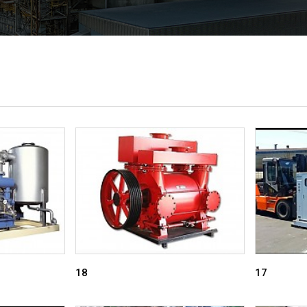
18
17