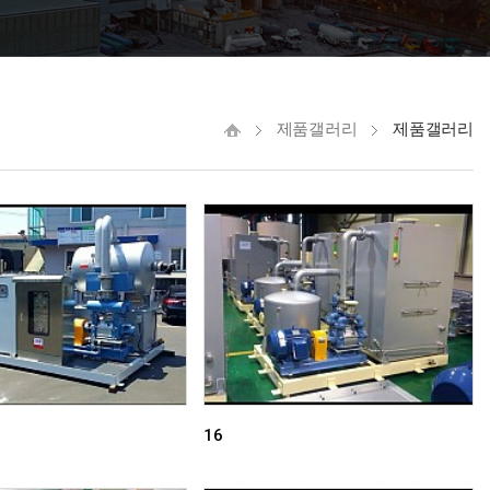
제품갤러리
제품갤러리
16