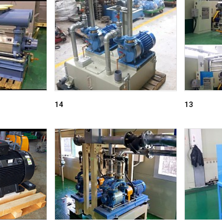
14
13