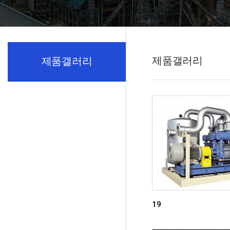
제품갤러리
제품갤러리
19