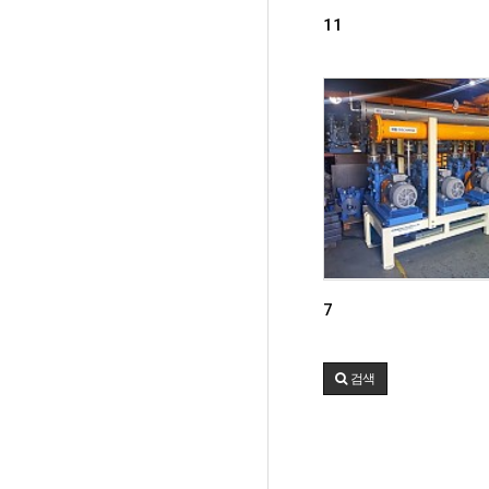
11
7
검색