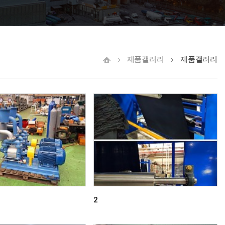
제품갤러리
제품갤러리
2