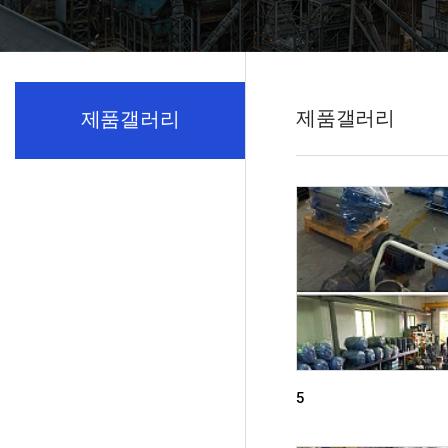
제품갤러리
제품갤러리
5